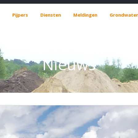
Pijpers
Diensten
Meldingen
Grondwater
Nieuws