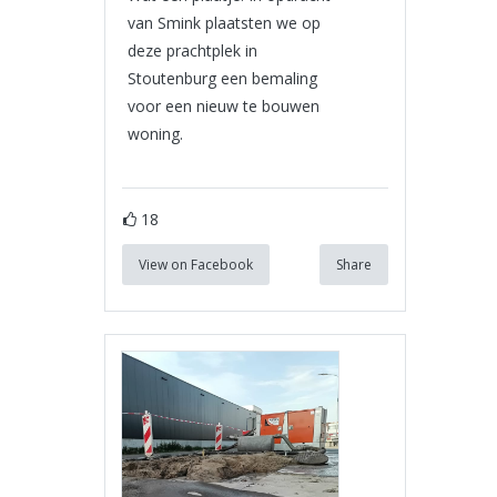
van Smink plaatsten we op
deze prachtplek in
Stoutenburg een bemaling
voor een nieuw te bouwen
woning.
18
View on Facebook
Share