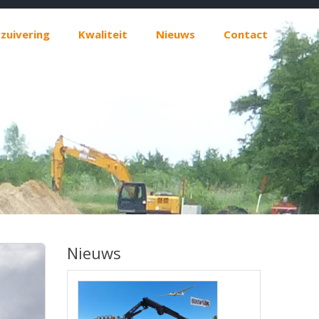
zuivering
Kwaliteit
Nieuws
Contact
Nieuws