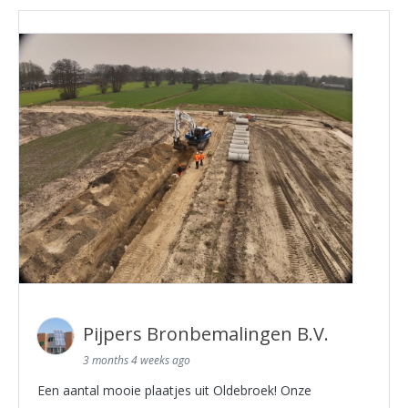
Pijpers Bronbemalingen B.V.
3 months 4 weeks ago
Een aantal mooie plaatjes uit Oldebroek! Onze