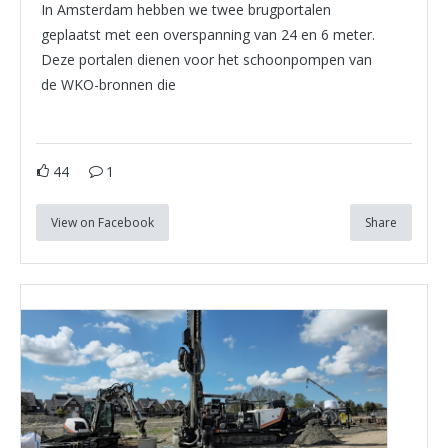
In Amsterdam hebben we twee brugportalen
geplaatst met een overspanning van 24 en 6 meter.
Deze portalen dienen voor het schoonpompen van
de WKO-bronnen die
44
1
View on Facebook
Share