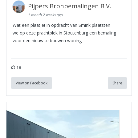
Pijpers Bronbemalingen B.V.
1 month 2 weeks ago
Wat een plaatje! In opdracht van Smink plaatsten
we op deze prachtplek in Stoutenburg een bemaling
voor een nieuw te bouwen woning.
18
View on Facebook
Share