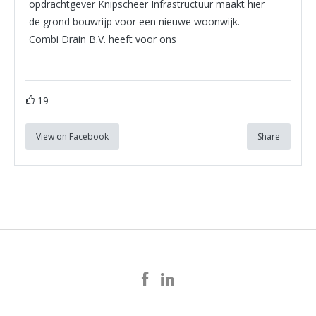
opdrachtgever Knipscheer Infrastructuur maakt hier
de grond bouwrijp voor een nieuwe woonwijk.
Combi Drain B.V. heeft voor ons
19
View on Facebook
Share