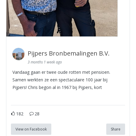
Pijpers Bronbemalingen B.V.
3 months 1 week ago
Vandaag gaan er twee oude rotten met pensioen.
Samen werkten ze een spectaculaire 100 jaar bij
Pijpers! Chris begon al in 1967 bij Pijpers, kort
182
28
View on Facebook
Share