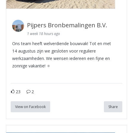
Pijpers Bronbemalingen B.V.
1 week 18 hours ago
Ons team heeft welverdiende bouwvak! Tot en met
14 augustus zijn we gesloten voor reguliere
werkzaamheden. We wensen iedereen een fijne en
zonnige vakantie! 🔅
23
2
View on Facebook
Share