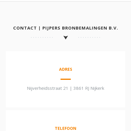
CONTACT | PIJPERS BRONBEMALINGEN B.V.
ADRES
Nijverheidsstraat 21 | 3861 RJ Nijkerk
TELEFOON