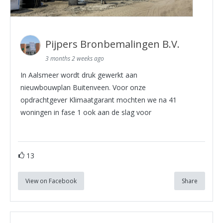
Pijpers Bronbemalingen B.V.
3 months 2 weeks ago
In Aalsmeer wordt druk gewerkt aan
nieuwbouwplan Buitenveen. Voor onze
opdrachtgever Klimaatgarant mochten we na 41
woningen in fase 1 ook aan de slag voor
13
View on Facebook
Share