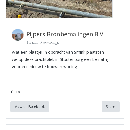
Pijpers Bronbemalingen B.V.
1 month 2 weeks ago
Wat een plaatje! In opdracht van Smink plaatsten
we op deze prachtplek in Stoutenburg een bemaling
voor een nieuw te bouwen woning.
18
View on Facebook
Share