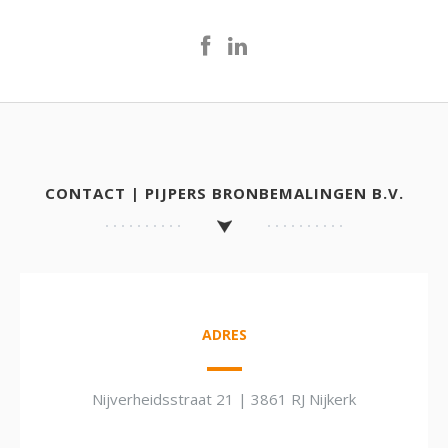
CONTACT | PIJPERS BRONBEMALINGEN B.V.
ADRES
Nijverheidsstraat 21 | 3861 RJ Nijkerk