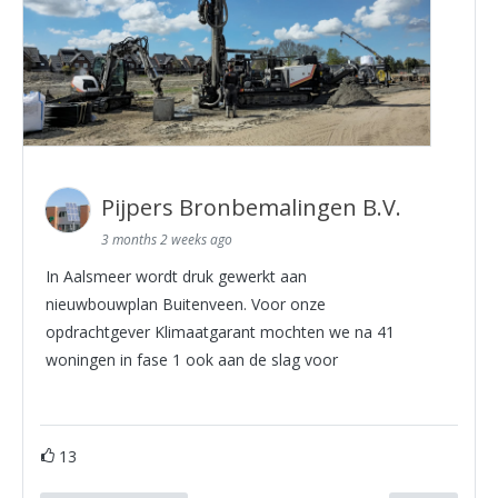
Pijpers Bronbemalingen B.V.
3 months 2 weeks ago
In Aalsmeer wordt druk gewerkt aan
nieuwbouwplan Buitenveen. Voor onze
opdrachtgever Klimaatgarant mochten we na 41
woningen in fase 1 ook aan de slag voor
13