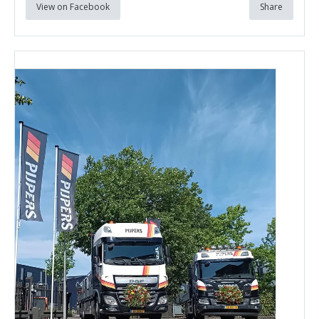
View on Facebook
Share