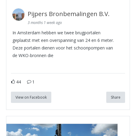
Pijpers Bronbemalingen B.V.
3 months 1 week ago
In Amsterdam hebben we twee brugportalen
geplaatst met een overspanning van 24 en 6 meter.
Deze portalen dienen voor het schoonpompen van
de WKO-bronnen die
44
1
View on Facebook
Share