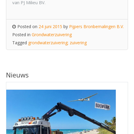
van PJ Milieu BV.
Posted on
24 juni 2015
by
Pijpers Bronbemalingen B.V.
Posted in
Grondwaterzuivering
Tagged
grondwaterzuivering; zuivering
Nieuws