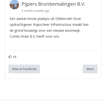
Pijpers Bronbemalingen B.V.
3 months 4 weeks ago
Een aantal mooie plaatjes uit Oldebroek! Onze
opdrachtgever Knipscheer Infrastructuur maakt hier
de grond bouwrijp voor een nieuwe woonwijk.
Combi Drain B.V. heeft voor ons
19
View on Facebook
Share