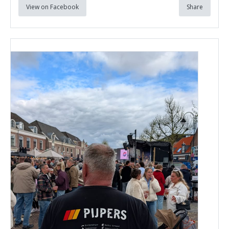
View on Facebook
Share