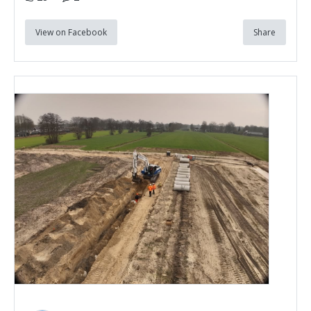
View on Facebook
Share