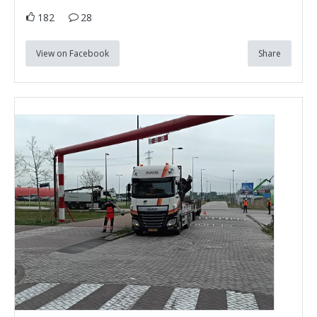
182
28
View on Facebook
Share