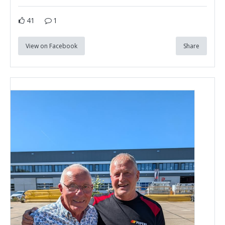
41
1
View on Facebook
Share