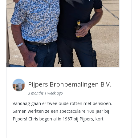
Pijpers Bronbemalingen B.V.
3 months 1 week ago
Vandaag gaan er twee oude rotten met pensioen.
Samen werkten ze een spectaculaire 100 jaar bij
Pijpers! Chris begon al in 1967 bij Pijpers, kort