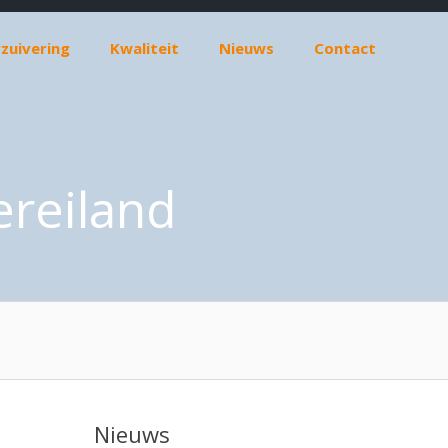
zuivering
Kwaliteit
Nieuws
Contact
reiland
Nieuws