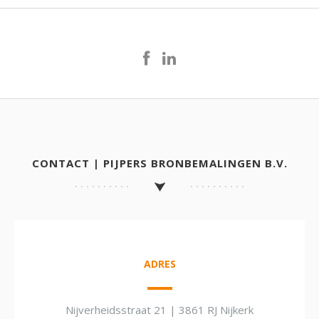
CONTACT | PIJPERS BRONBEMALINGEN B.V.
ADRES
Nijverheidsstraat 21 | 3861 RJ Nijkerk