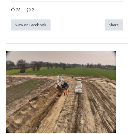
28
2
View on Facebook
Share