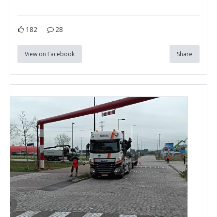
182
28
View on Facebook
Share