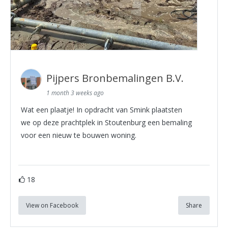
Pijpers Bronbemalingen B.V.
1 month 3 weeks ago
Wat een plaatje! In opdracht van Smink plaatsten
we op deze prachtplek in Stoutenburg een bemaling
voor een nieuw te bouwen woning.
18
View on Facebook
Share