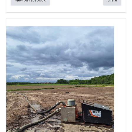
View on Facebook
Share