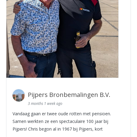
Pijpers Bronbemalingen B.V.
3 months 1 week ago
Vandaag gaan er twee oude rotten met pensioen.
Samen werkten ze een spectaculaire 100 jaar bij
Pijpers! Chris begon al in 1967 bij Pijpers, kort