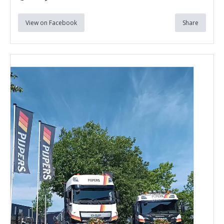
View on Facebook
Share