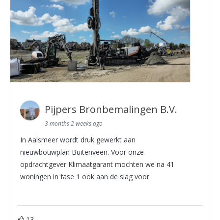
Pijpers Bronbemalingen B.V.
3 months 2 weeks ago
In Aalsmeer wordt druk gewerkt aan
nieuwbouwplan Buitenveen. Voor onze
opdrachtgever Klimaatgarant mochten we na 41
woningen in fase 1 ook aan de slag voor
13