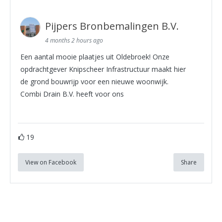
Pijpers Bronbemalingen B.V.
4 months 2 hours ago
Een aantal mooie plaatjes uit Oldebroek! Onze
opdrachtgever Knipscheer Infrastructuur maakt hier
de grond bouwrijp voor een nieuwe woonwijk.
Combi Drain B.V. heeft voor ons
19
View on Facebook
Share