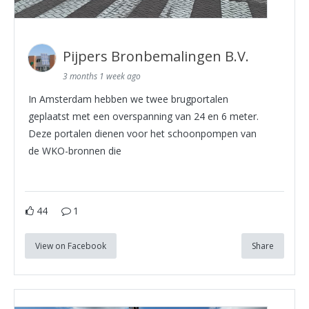
Pijpers Bronbemalingen B.V.
3 months 1 week ago
In Amsterdam hebben we twee brugportalen
geplaatst met een overspanning van 24 en 6 meter.
Deze portalen dienen voor het schoonpompen van
de WKO-bronnen die
44
1
View on Facebook
Share