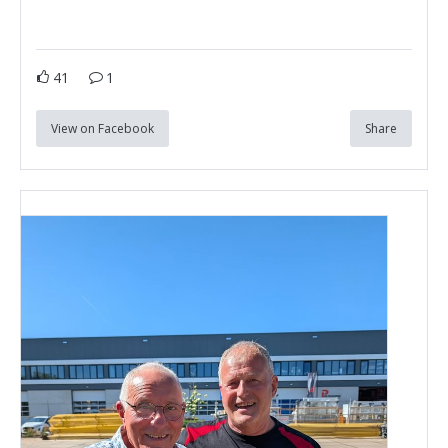
41
1
View on Facebook
Share