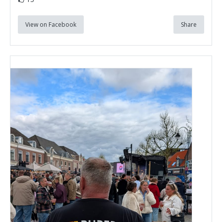
View on Facebook
Share